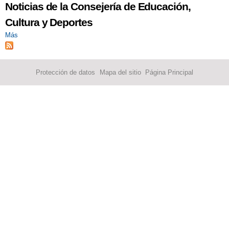
Noticias de la Consejería de Educación,
Cultura y Deportes
Más
Protección de datos
Mapa del sitio
Página Principal