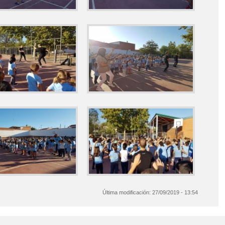
Última modificación:
27/09/2019 - 13:54