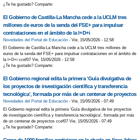
¿Te ha gustado? Comparte:
El Gobierno de Castilla-La Mancha cede a la UCLM tres
millones de euros de la senda del FSE+ para impulsar
contrataciones en el ámbito de la I+D+i
Novedades del Portal de Educación
-
Vie, 15/05/2026 - 12:58
El Gobierno de Castilla-La Mancha cede a la UCLM tres millones de
euros de la senda del FSE+ para impulsar contrataciones en el ámbito de
la I+D+i ccef07 Vie, 15/05/2026 - 12:58
¿Te ha gustado? Comparte:
El Gobierno regional edita la primera ‘Guía divulgativa de
los proyectos de investigación científica y transferencia
tecnológica’, formada por más de un centenar de proyectos
Novedades del Portal de Educación
-
Vie, 15/05/2026 - 07:49
El Gobierno regional edita la primera ‘Guía divulgativa de los proyectos
de investigación científica y transferencia tecnológica’, formada por más
de un centenar de proyectos ccef07 Vie, 15/05/2026 - 07:49
¿Te ha gustado? Comparte: