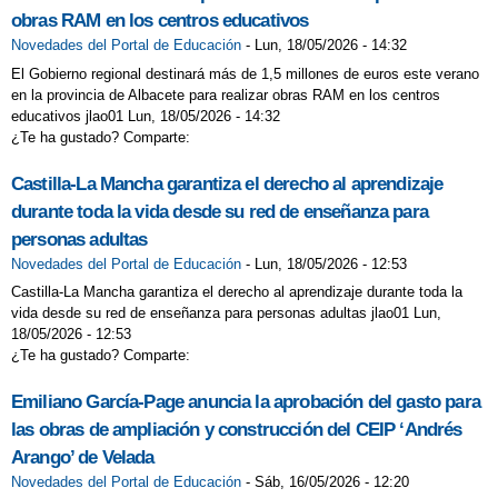
obras RAM en los centros educativos
Novedades del Portal de Educación
-
Lun, 18/05/2026 - 14:32
El Gobierno regional destinará más de 1,5 millones de euros este verano
en la provincia de Albacete para realizar obras RAM en los centros
educativos jlao01 Lun, 18/05/2026 - 14:32
¿Te ha gustado? Comparte:
Castilla-La Mancha garantiza el derecho al aprendizaje
durante toda la vida desde su red de enseñanza para
personas adultas
Novedades del Portal de Educación
-
Lun, 18/05/2026 - 12:53
Castilla-La Mancha garantiza el derecho al aprendizaje durante toda la
vida desde su red de enseñanza para personas adultas jlao01 Lun,
18/05/2026 - 12:53
¿Te ha gustado? Comparte:
Emiliano García-Page anuncia la aprobación del gasto para
las obras de ampliación y construcción del CEIP ‘Andrés
Arango’ de Velada
Novedades del Portal de Educación
-
Sáb, 16/05/2026 - 12:20