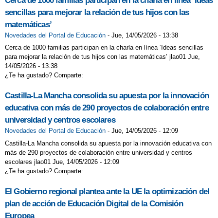
Cerca de 1000 familias participan en la charla en línea ‘Ideas
sencillas para mejorar la relación de tus hijos con las
matemáticas’
Novedades del Portal de Educación
-
Jue, 14/05/2026 - 13:38
Cerca de 1000 familias participan en la charla en línea ‘Ideas sencillas
para mejorar la relación de tus hijos con las matemáticas’ jlao01 Jue,
14/05/2026 - 13:38
¿Te ha gustado? Comparte:
Castilla-La Mancha consolida su apuesta por la innovación
educativa con más de 290 proyectos de colaboración entre
universidad y centros escolares
Novedades del Portal de Educación
-
Jue, 14/05/2026 - 12:09
Castilla-La Mancha consolida su apuesta por la innovación educativa con
más de 290 proyectos de colaboración entre universidad y centros
escolares jlao01 Jue, 14/05/2026 - 12:09
¿Te ha gustado? Comparte:
El Gobierno regional plantea ante la UE la optimización del
plan de acción de Educación Digital de la Comisión
Europea