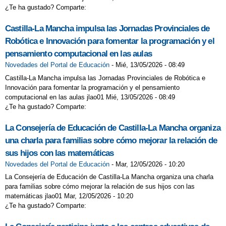
¿Te ha gustado? Comparte:
Castilla-La Mancha impulsa las Jornadas Provinciales de
Robótica e Innovación para fomentar la programación y el
pensamiento computacional en las aulas
Novedades del Portal de Educación
-
Mié, 13/05/2026 - 08:49
Castilla-La Mancha impulsa las Jornadas Provinciales de Robótica e
Innovación para fomentar la programación y el pensamiento
computacional en las aulas jlao01 Mié, 13/05/2026 - 08:49
¿Te ha gustado? Comparte:
La Consejería de Educación de Castilla-La Mancha organiza
una charla para familias sobre cómo mejorar la relación de
sus hijos con las matemáticas
Novedades del Portal de Educación
-
Mar, 12/05/2026 - 10:20
La Consejería de Educación de Castilla-La Mancha organiza una charla
para familias sobre cómo mejorar la relación de sus hijos con las
matemáticas jlao01 Mar, 12/05/2026 - 10:20
¿Te ha gustado? Comparte: