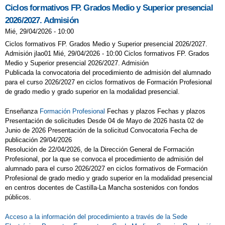
Ciclos formativos FP. Grados Medio y Superior presencial
2026/2027. Admisión
Mié, 29/04/2026 - 10:00
Ciclos formativos FP. Grados Medio y Superior presencial 2026/2027.
Admisión jlao01 Mié, 29/04/2026 - 10:00 Ciclos formativos FP. Grados
Medio y Superior presencial 2026/2027. Admisión
Publicada la convocatoria del procedimiento de admisión del alumnado
para el curso 2026/2027 en ciclos formativos de Formación Profesional
de grado medio y grado superior en la modalidad presencial.
Enseñanza
Formación Profesional
Fechas y plazos Fechas y plazos
Presentación de solicitudes Desde 04 de Mayo de 2026 hasta 02 de
Junio de 2026 Presentación de la solicitud Convocatoria Fecha de
publicación 29/04/2026
Resolución de 22/04/2026, de la Dirección General de Formación
Profesional, por la que se convoca el procedimiento de admisión del
alumnado para el curso 2026/2027 en ciclos formativos de Formación
Profesional de grado medio y grado superior en la modalidad presencial
en centros docentes de Castilla-La Mancha sostenidos con fondos
públicos.
Acceso a la información del procedimiento a través de la Sede