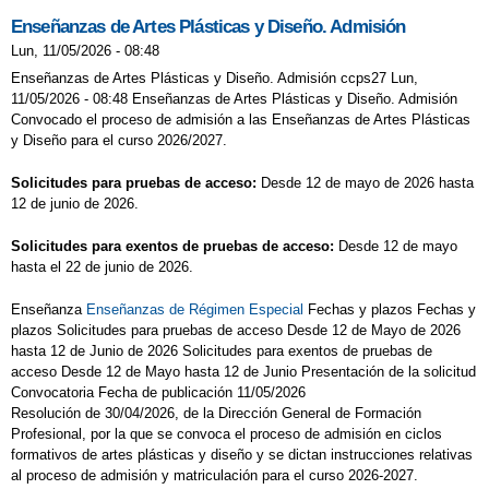
Enseñanzas de Artes Plásticas y Diseño. Admisión
Lun, 11/05/2026 - 08:48
Enseñanzas de Artes Plásticas y Diseño. Admisión ccps27 Lun,
11/05/2026 - 08:48 Enseñanzas de Artes Plásticas y Diseño. Admisión
Convocado el proceso de admisión a las Enseñanzas de Artes Plásticas
y Diseño para el curso 2026/2027.
Solicitudes para pruebas de acceso:
Desde 12 de mayo de 2026 hasta
12 de junio de 2026.
Solicitudes para exentos de pruebas de acceso:
Desde 12 de mayo
hasta el 22 de junio de 2026.
Enseñanza
Enseñanzas de Régimen Especial
Fechas y plazos Fechas y
plazos Solicitudes para pruebas de acceso Desde 12 de Mayo de 2026
hasta 12 de Junio de 2026 Solicitudes para exentos de pruebas de
acceso Desde 12 de Mayo hasta 12 de Junio Presentación de la solicitud
Convocatoria Fecha de publicación 11/05/2026
Resolución de 30/04/2026, de la Dirección General de Formación
Profesional, por la que se convoca el proceso de admisión en ciclos
formativos de artes plásticas y diseño y se dictan instrucciones relativas
al proceso de admisión y matriculación para el curso 2026-2027.