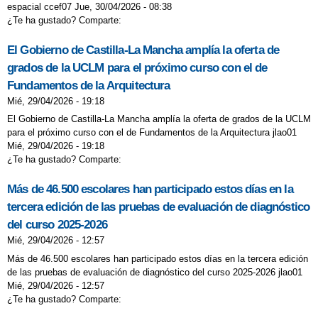
espacial ccef07 Jue, 30/04/2026 - 08:38
¿Te ha gustado? Comparte:
El Gobierno de Castilla-La Mancha amplía la oferta de
grados de la UCLM para el próximo curso con el de
Fundamentos de la Arquitectura
Mié, 29/04/2026 - 19:18
El Gobierno de Castilla-La Mancha amplía la oferta de grados de la UCLM
para el próximo curso con el de Fundamentos de la Arquitectura jlao01
Mié, 29/04/2026 - 19:18
¿Te ha gustado? Comparte:
Más de 46.500 escolares han participado estos días en la
tercera edición de las pruebas de evaluación de diagnóstico
del curso 2025-2026
Mié, 29/04/2026 - 12:57
Más de 46.500 escolares han participado estos días en la tercera edición
de las pruebas de evaluación de diagnóstico del curso 2025-2026 jlao01
Mié, 29/04/2026 - 12:57
¿Te ha gustado? Comparte: