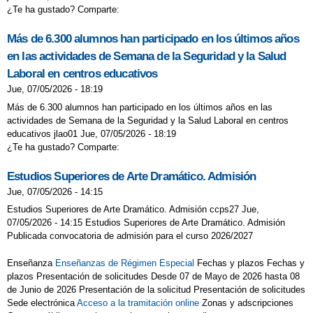
¿Te ha gustado? Comparte:
Más de 6.300 alumnos han participado en los últimos años
en las actividades de Semana de la Seguridad y la Salud
Laboral en centros educativos
Jue, 07/05/2026 - 18:19
Más de 6.300 alumnos han participado en los últimos años en las
actividades de Semana de la Seguridad y la Salud Laboral en centros
educativos jlao01 Jue, 07/05/2026 - 18:19
¿Te ha gustado? Comparte:
Estudios Superiores de Arte Dramático. Admisión
Jue, 07/05/2026 - 14:15
Estudios Superiores de Arte Dramático. Admisión ccps27 Jue,
07/05/2026 - 14:15 Estudios Superiores de Arte Dramático. Admisión
Publicada convocatoria de admisión para el curso 2026/2027
Enseñanza
Enseñanzas de Régimen Especial
Fechas y plazos Fechas y
plazos Presentación de solicitudes Desde 07 de Mayo de 2026 hasta 08
de Junio de 2026 Presentación de la solicitud Presentación de solicitudes
Sede electrónica
Acceso a la tramitación online
Zonas y adscripciones