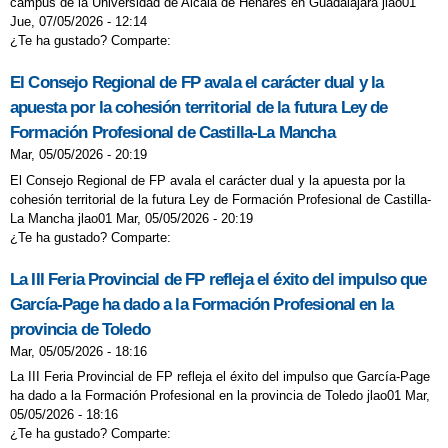
campus de la Universidad de Alcalá de Henares en Guadalajara jlao01
Jue, 07/05/2026 - 12:14
¿Te ha gustado? Comparte:
El Consejo Regional de FP avala el carácter dual y la
apuesta por la cohesión territorial de la futura Ley de
Formación Profesional de Castilla-La Mancha
Mar, 05/05/2026 - 20:19
El Consejo Regional de FP avala el carácter dual y la apuesta por la
cohesión territorial de la futura Ley de Formación Profesional de Castilla-
La Mancha jlao01 Mar, 05/05/2026 - 20:19
¿Te ha gustado? Comparte:
La III Feria Provincial de FP refleja el éxito del impulso que
García-Page ha dado a la Formación Profesional en la
provincia de Toledo
Mar, 05/05/2026 - 18:16
La III Feria Provincial de FP refleja el éxito del impulso que García-Page
ha dado a la Formación Profesional en la provincia de Toledo jlao01 Mar,
05/05/2026 - 18:16
¿Te ha gustado? Comparte: