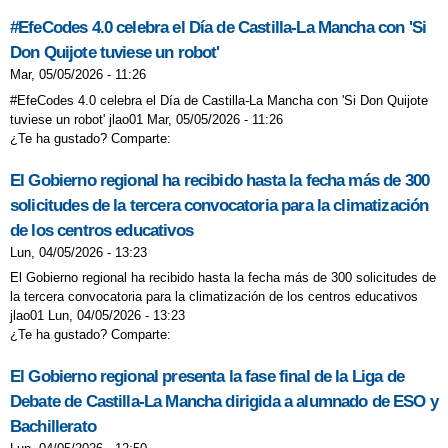
#EfeCodes 4.0 celebra el Día de Castilla-La Mancha con 'Si
Don Quijote tuviese un robot'
Mar, 05/05/2026 - 11:26
#EfeCodes 4.0 celebra el Día de Castilla-La Mancha con 'Si Don Quijote
tuviese un robot' jlao01 Mar, 05/05/2026 - 11:26
¿Te ha gustado? Comparte:
El Gobierno regional ha recibido hasta la fecha más de 300
solicitudes de la tercera convocatoria para la climatización
de los centros educativos
Lun, 04/05/2026 - 13:23
El Gobierno regional ha recibido hasta la fecha más de 300 solicitudes de
la tercera convocatoria para la climatización de los centros educativos
jlao01 Lun, 04/05/2026 - 13:23
¿Te ha gustado? Comparte:
El Gobierno regional presenta la fase final de la Liga de
Debate de Castilla-La Mancha dirigida a alumnado de ESO y
Bachillerato