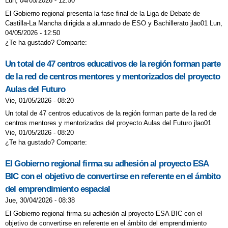
Lun, 04/05/2026 - 12:50
El Gobierno regional presenta la fase final de la Liga de Debate de
Castilla-La Mancha dirigida a alumnado de ESO y Bachillerato jlao01 Lun,
04/05/2026 - 12:50
¿Te ha gustado? Comparte:
Un total de 47 centros educativos de la región forman parte
de la red de centros mentores y mentorizados del proyecto
Aulas del Futuro
Vie, 01/05/2026 - 08:20
Un total de 47 centros educativos de la región forman parte de la red de
centros mentores y mentorizados del proyecto Aulas del Futuro jlao01
Vie, 01/05/2026 - 08:20
¿Te ha gustado? Comparte:
El Gobierno regional firma su adhesión al proyecto ESA
BIC con el objetivo de convertirse en referente en el ámbito
del emprendimiento espacial
Jue, 30/04/2026 - 08:38
El Gobierno regional firma su adhesión al proyecto ESA BIC con el
objetivo de convertirse en referente en el ámbito del emprendimiento