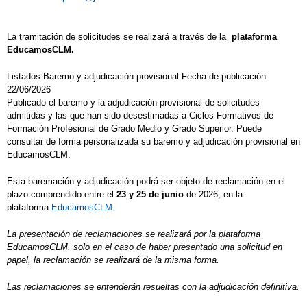
La tramitación de solicitudes se realizará a través de la
plataforma
EducamosCLM.
Listados Baremo y adjudicación provisional Fecha de publicación
22/06/2026
Publicado el baremo y la adjudicación provisional de solicitudes
admitidas y las que han sido desestimadas a Ciclos Formativos de
Formación Profesional de Grado Medio y Grado Superior. Puede
consultar de forma personalizada su baremo y adjudicación provisional en
EducamosCLM.
Esta baremación y adjudicación podrá ser objeto de reclamación en el
plazo comprendido entre el
23 y 25 de junio
de 2026, en la
plataforma
EducamosCLM.
La presentación de reclamaciones se realizará por la plataforma
EducamosCLM, solo en el caso de haber presentado una solicitud en
papel, la reclamación se realizará de la misma forma.
Las reclamaciones se entenderán resueltas con la adjudicación definitiva.