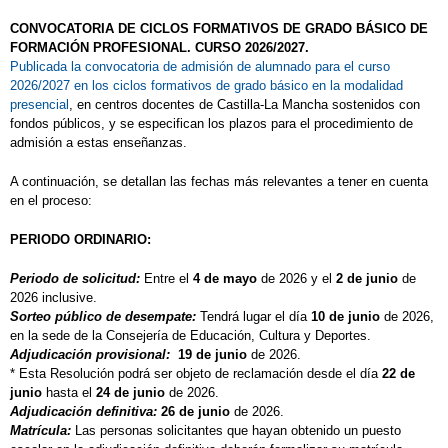
CONVOCATORIA DE CICLOS FORMATIVOS DE GRADO BÁSICO DE
FORMACIÓN PROFESIONAL. CURSO 2026/2027.
Publicada la convocatoria de admisión de alumnado para el curso
2026/2027 en los ciclos formativos de grado básico en la modalidad
presencial
, en centros docentes de Castilla-La Mancha sostenidos con
fondos públicos, y se especifican los plazos para el procedimiento de
admisión a estas enseñanzas.
A continuación, se detallan las fechas más relevantes a tener en cuenta
en el proceso:
PERIODO ORDINARIO:
Periodo de solicitud:
Entre el
4 de mayo
de 2026 y el
2 de junio
de
2026 inclusive.
Sorteo público de desempate:
Tendrá lugar el día
10 de junio
de 2026,
en la sede de la Consejería de Educación, Cultura y Deportes.
Adjudicación provisional:
19 de junio
de 2026.
* Esta Resolución podrá ser objeto de reclamación desde el día
22 de
junio
hasta el
24 de junio
de 2026.
Adjudicación definitiva:
26 de junio
de 2026.
Matrícula:
Las personas solicitantes que hayan obtenido un puesto