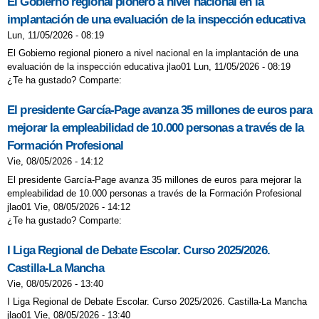
El Gobierno regional pionero a nivel nacional en la
implantación de una evaluación de la inspección educativa
Lun, 11/05/2026 - 08:19
El Gobierno regional pionero a nivel nacional en la implantación de una
evaluación de la inspección educativa jlao01 Lun, 11/05/2026 - 08:19
¿Te ha gustado? Comparte:
El presidente García-Page avanza 35 millones de euros para
mejorar la empleabilidad de 10.000 personas a través de la
Formación Profesional
Vie, 08/05/2026 - 14:12
El presidente García-Page avanza 35 millones de euros para mejorar la
empleabilidad de 10.000 personas a través de la Formación Profesional
jlao01 Vie, 08/05/2026 - 14:12
¿Te ha gustado? Comparte:
I Liga Regional de Debate Escolar. Curso 2025/2026.
Castilla-La Mancha
Vie, 08/05/2026 - 13:40
I Liga Regional de Debate Escolar. Curso 2025/2026. Castilla-La Mancha
jlao01 Vie, 08/05/2026 - 13:40