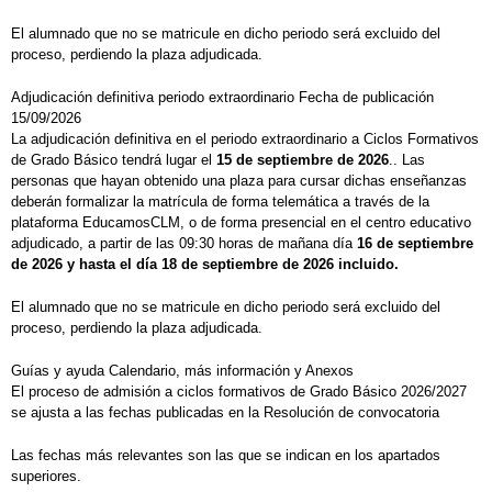
El alumnado que no se matricule en dicho periodo será excluido del
proceso, perdiendo la plaza adjudicada.
Adjudicación definitiva periodo extraordinario Fecha de publicación
15/09/2026
La adjudicación definitiva en el periodo extraordinario a Ciclos Formativos
de Grado Básico tendrá lugar el
15 de septiembre de 2026
.. Las
personas que hayan obtenido una plaza para cursar dichas enseñanzas
deberán formalizar la matrícula de forma telemática a través de la
plataforma EducamosCLM, o de forma presencial en el centro educativo
adjudicado, a partir de las 09:30 horas de mañana día
16 de septiembre
de 2026 y hasta el día 18 de septiembre de 2026 incluido.
El alumnado que no se matricule en dicho periodo será excluido del
proceso, perdiendo la plaza adjudicada.
Guías y ayuda Calendario, más información y Anexos
El proceso de admisión a ciclos formativos de Grado Básico 2026/2027
se ajusta a las fechas publicadas en la Resolución de convocatoria
Las fechas más relevantes son las que se indican en los apartados
superiores.