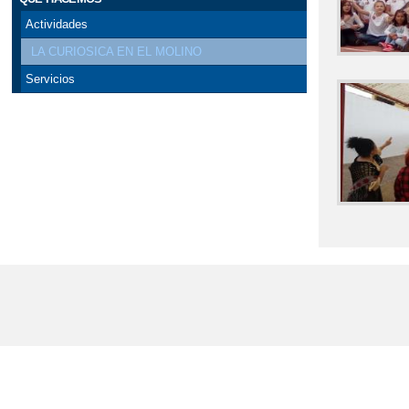
Actividades
LA CURIOSICA EN EL MOLINO
Servicios