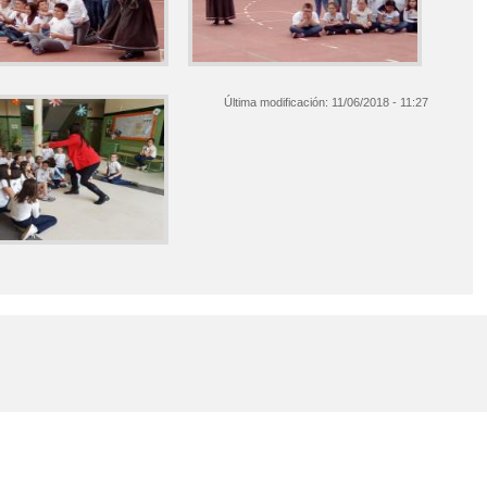
Última modificación:
11/06/2018 - 11:27