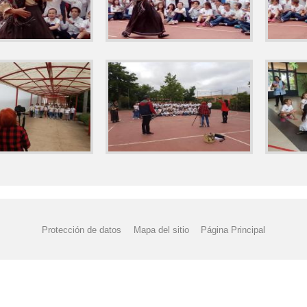
Protección de datos
Mapa del sitio
Página Principal